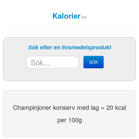
Kalorier
.se
Sök efter en livsmedelsprodukt
SÖK
Champinjoner konserv med lag = 20 kcal
per 100g