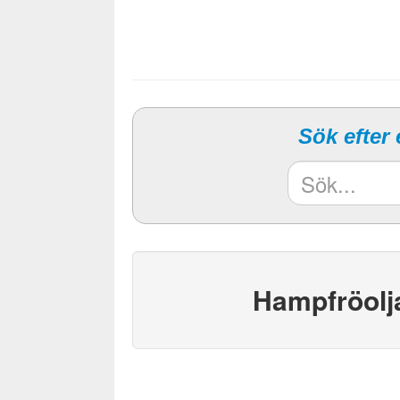
Sök efter
Hampfröolja