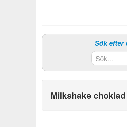
Sök efter
Milkshake choklad 