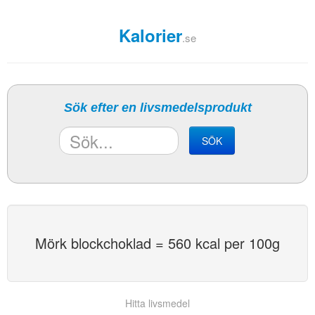
Kalorier
.se
Sök efter en livsmedelsprodukt
SÖK
Mörk blockchoklad = 560 kcal per 100g
Hitta livsmedel