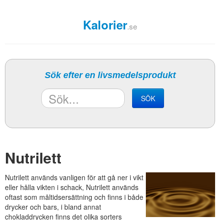
Kalorier
.se
Sök efter en livsmedelsprodukt
SÖK
Nutrilett
Nutrilett används vanligen för att gå ner i vikt
eller hålla vikten i schack, Nutrilett används
oftast som måltidsersättning och finns i både
drycker och bars, i bland annat
chokladdrycken finns det olika sorters