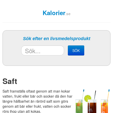
Kalorier
.se
Sök efter en livsmedelsprodukt
SÖK
Saft
Saft framställs oftast genom att man kokar
vatten, frukt eller bär och socker då den har
längre hållbarhet än rårörd saft som görs
genom att bär eller frukt, vatten och socker
rörs ihop utan att kokas.