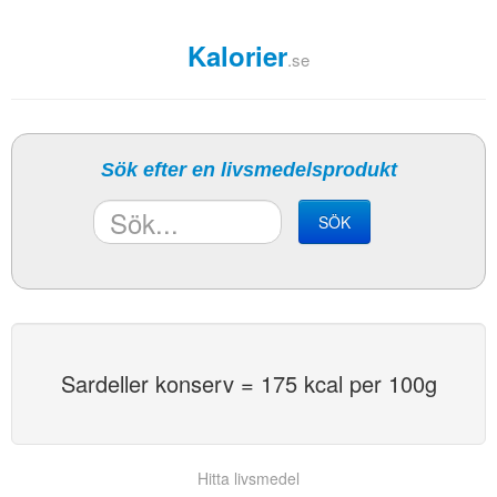
Kalorier
.se
Sök efter en livsmedelsprodukt
SÖK
Sardeller konserv = 175 kcal per 100g
Hitta livsmedel